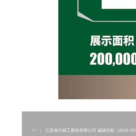
江苏南方精工股份有限公司 减碳目标（2024-20