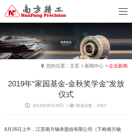
您的位置：主页
新闻中心
企业新闻
2019年“家园基金-金秋奖学金”发放
仪式
2019年08月28日
|
阅读次数：2353
8月26日上午，江苏南方轴承股份有限公司（下称南方轴