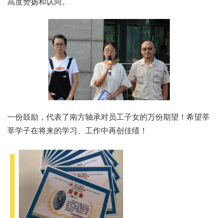
高度赞扬和认同。
一份鼓励，代表了南方轴承对员工子女的万份期望！希望莘
莘学子在将来的学习、工作中再创佳绩！