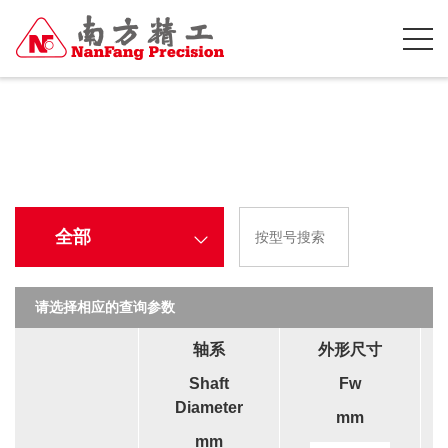
全部
请选择相应的查询参数
轴系
外形尺寸
Shaft
Fw
Diameter
mm
mm