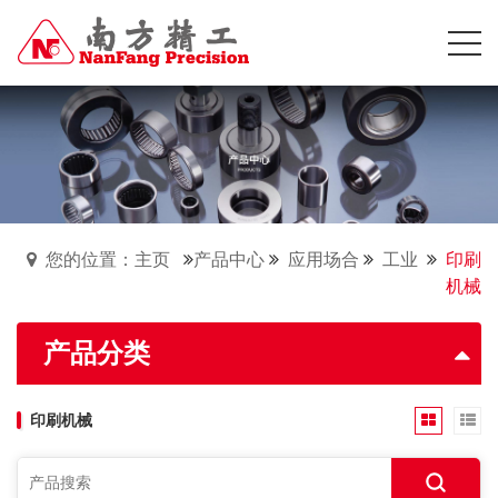
您的位置：主页
产品中心
应用场合
工业
印刷
机械
产品分类
印刷机械