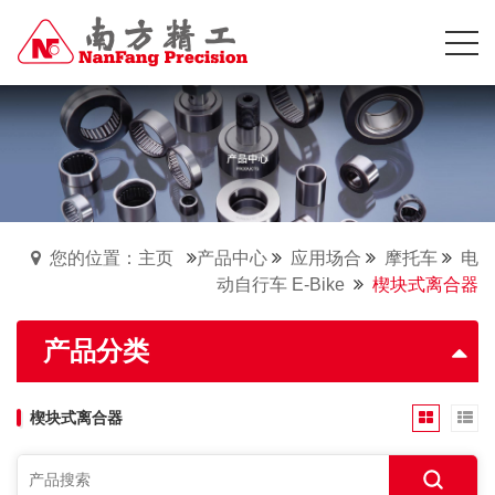
您的位置：主页
产品中心
应用场合
摩托车
电
动自行车 E-Bike
楔块式离合器
产品分类
楔块式离合器