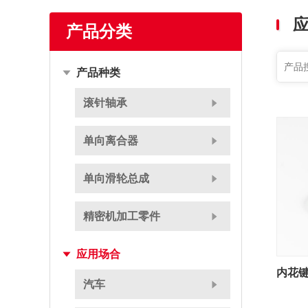
产品分类
产品种类
滚针轴承
单向离合器
单向滑轮总成
精密机加工零件
应用场合
内花键
汽车